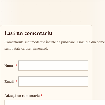
Lasă un comentariu
Comentariile sunt moderate înainte de publicare. Linkurile din comen
sunt tratate ca user-generated.
Nume
*
Email
*
Adaugă un comentariu
*