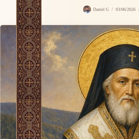
Daniel G
03/06/2026