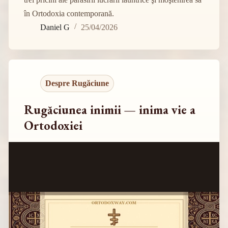
în Ortodoxia contemporană.
Daniel G
25/04/2026
Despre Rugăciune
Rugăciunea inimii — inima vie a
Ortodoxiei