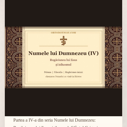
Partea a IV-a din seria Numele lui Dumnezeu: